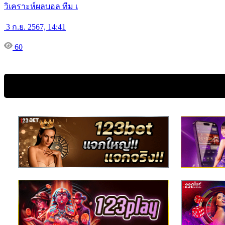
วิเคราะห์ผลบอล ทีม เ
3 ก.ย. 2567, 14:41
60