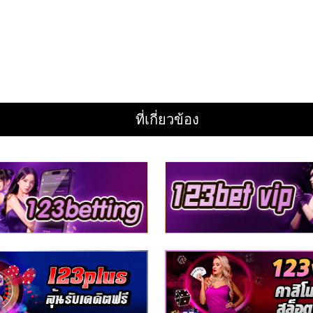
ที่เกี่ยวข้อง