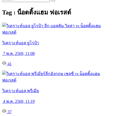
Tag : น็อตติ้งแฮม ฟอเรสต์
วิเคราะห์บอล ยูโรป้า
7 พ.ค. 2569, 11:08
41
วิเคราะห์บอล พรีเมีย
4 พ.ค. 2569, 11:19
37