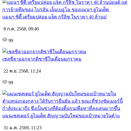
แมนฯ ซิตี้ เตรียมปล่อย แจ็ค กรีลิช ในราคา 40 ล้านป
8 ก.ค. 2568, 09:40
99
เชลซีลาออกจากดิซาซีในเดือนมกราคม
22 พ.ย. 2568, 11:24
99
แมนเชสเตอร์ ยูไนเต็ด สัญญาฉบับใหม่ของเป้าหมายในตำแ
31 ม.ค. 2569, 11:23