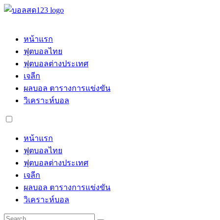
หน้าแรก
ฟุตบอลไทย
ฟุตบอลต่างประเทศ
เจลีก
ผลบอล ตารางการแข่งขัน
วิเคราะห์บอล
หน้าแรก
ฟุตบอลไทย
ฟุตบอลต่างประเทศ
เจลีก
ผลบอล ตารางการแข่งขัน
วิเคราะห์บอล