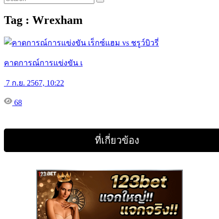
Tag : Wrexham
คาดการณ์การแข่งขัน เ
7 ก.ย. 2567, 10:22
68
ที่เกี่ยวข้อง