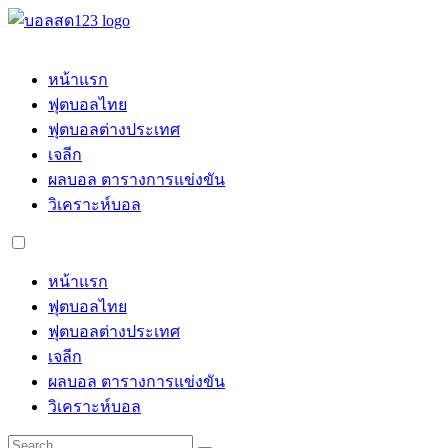
หน้าแรก
ฟุตบอลไทย
ฟุตบอลต่างประเทศ
เจลีก
ผลบอล ตารางการแข่งขัน
วิเคราะห์บอล
หน้าแรก
ฟุตบอลไทย
ฟุตบอลต่างประเทศ
เจลีก
ผลบอล ตารางการแข่งขัน
วิเคราะห์บอล