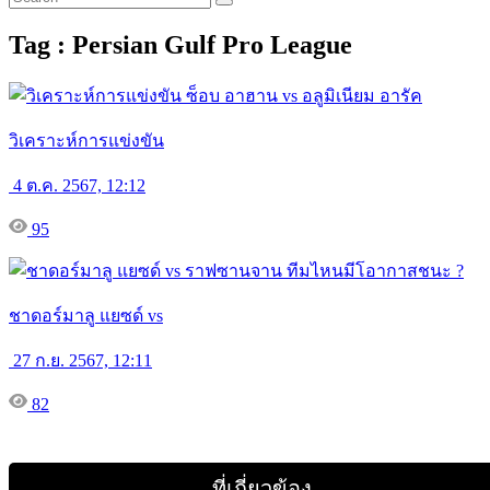
Tag : Persian Gulf Pro League
วิเคราะห์การแข่งขัน
4 ต.ค. 2567, 12:12
95
ชาดอร์มาลู แยซด์ vs
27 ก.ย. 2567, 12:11
82
ที่เกี่ยวข้อง