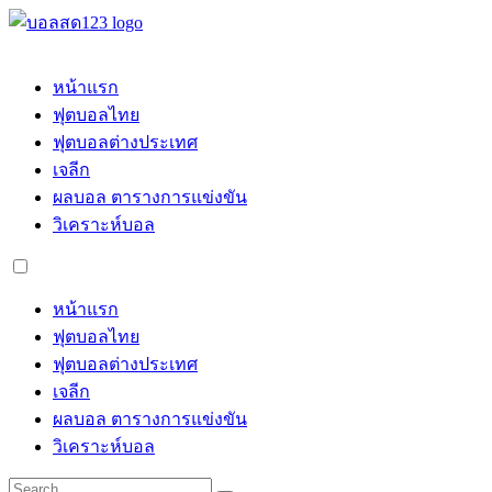
หน้าแรก
ฟุตบอลไทย
ฟุตบอลต่างประเทศ
เจลีก
ผลบอล ตารางการแข่งขัน
วิเคราะห์บอล
หน้าแรก
ฟุตบอลไทย
ฟุตบอลต่างประเทศ
เจลีก
ผลบอล ตารางการแข่งขัน
วิเคราะห์บอล