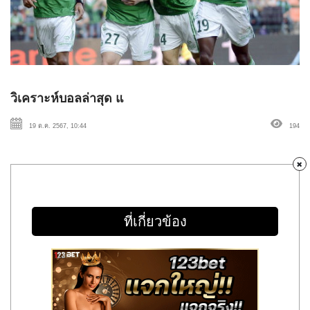
วิเคราะห์บอลล่าสุด แ
19 ต.ค. 2567, 10:44
194
ที่เกี่ยวข้อง