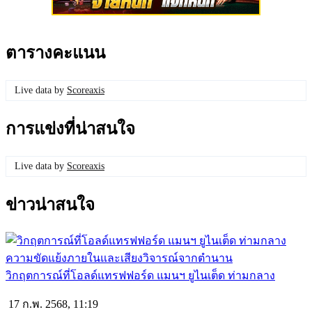
ตารางคะแนน
Live data by
Scoreaxis
การแข่งที่น่าสนใจ
Live data by
Scoreaxis
ข่าวน่าสนใจ
วิกฤตการณ์ที่โอลด์แทรฟฟอร์ด แมนฯ ยูไนเต็ด ท่ามกลาง
17 ก.พ. 2568, 11:19