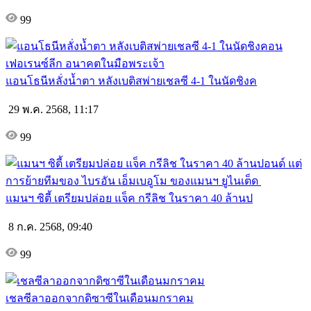
99
แอนโธนีหลั่งน้ำตา หลังเบติสพ่ายเชลซี 4-1 ในนัดชิงค
29 พ.ค. 2568, 11:17
99
แมนฯ ซิตี้ เตรียมปล่อย แจ็ค กรีลิช ในราคา 40 ล้านป
8 ก.ค. 2568, 09:40
99
เชลซีลาออกจากดิซาซีในเดือนมกราคม