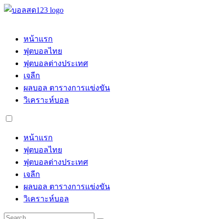
หน้าแรก
ฟุตบอลไทย
ฟุตบอลต่างประเทศ
เจลีก
ผลบอล ตารางการแข่งขัน
วิเคราะห์บอล
หน้าแรก
ฟุตบอลไทย
ฟุตบอลต่างประเทศ
เจลีก
ผลบอล ตารางการแข่งขัน
วิเคราะห์บอล