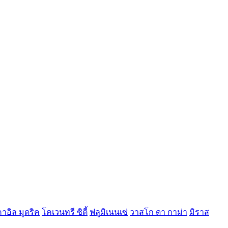
คาอิล มูดริค
โคเวนทรี ซิตี้
ฟลูมิเนนเซ่
วาสโก ดา กาม่า
มิราส