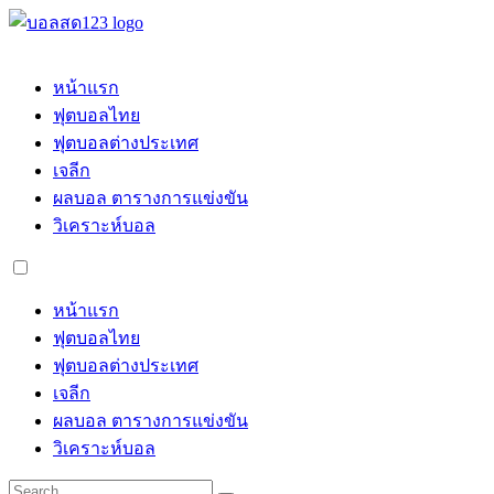
หน้าแรก
ฟุตบอลไทย
ฟุตบอลต่างประเทศ
เจลีก
ผลบอล ตารางการแข่งขัน
วิเคราะห์บอล
หน้าแรก
ฟุตบอลไทย
ฟุตบอลต่างประเทศ
เจลีก
ผลบอล ตารางการแข่งขัน
วิเคราะห์บอล