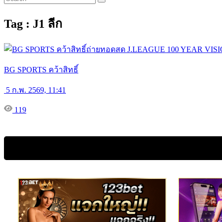
Tag : J1 ลีก
BG SPORTS คว้าสิทธิ์
5 ก.พ. 2569, 11:41
119