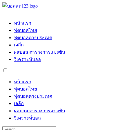
หน้าแรก
ฟุตบอลไทย
ฟุตบอลต่างประเทศ
เจลีก
ผลบอล ตารางการแข่งขัน
วิเคราะห์บอล
หน้าแรก
ฟุตบอลไทย
ฟุตบอลต่างประเทศ
เจลีก
ผลบอล ตารางการแข่งขัน
วิเคราะห์บอล