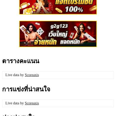
ตารางคะแนน
Live data by
Scoreaxis
การแข่งที่น่าสนใจ
Live data by
Scoreaxis