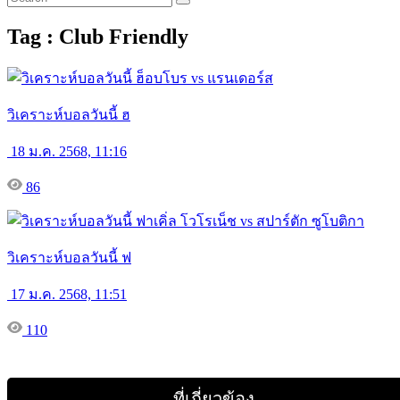
Tag : Club Friendly
วิเคราะห์บอลวันนี้ ฮ
18 ม.ค. 2568, 11:16
86
วิเคราะห์บอลวันนี้ ฟ
17 ม.ค. 2568, 11:51
110
ที่เกี่ยวข้อง