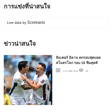
การแข่งที่น่าสนใจ
Scoreaxis
Live data by
ข่าวน่าสนใจ
อินเตอร์ มิลาน ตกรอบฟุตบอล
สโมสรโลก รอบ 16 ทีมสุดท้
1 ก.ค. 2568, 12:13
99