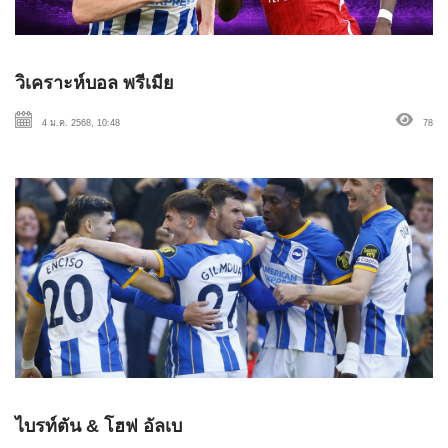
วิเคราะห์บอล พรีเมีย
4 ม.ค. 2568, 10:48
78
ไบรท์ตัน & โฮฟ อัลเบ