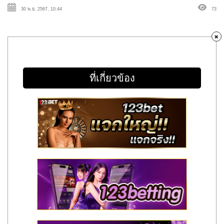
30 พ.ย. 2567, 10:44
73
ที่เกี่ยวข้อง