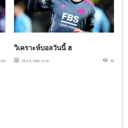
วิเคราะห์บอลวันนี้ ฮ
148
18 ม.ค. 2568, 11:16
86