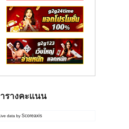
ารางคะแนน
Scoreaxis
Live data by