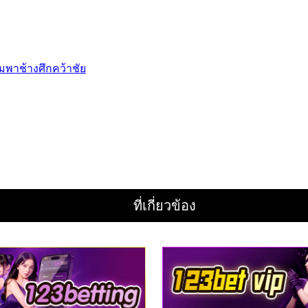
ที่เกี่ยวข้อง