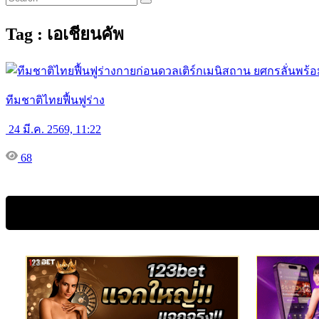
Tag : เอเชียนคัพ
ทีมชาติไทยฟื้นฟูร่าง
24 มี.ค. 2569, 11:22
68