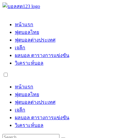
หน้าแรก
ฟุตบอลไทย
ฟุตบอลต่างประเทศ
เจลีก
ผลบอล ตารางการแข่งขัน
วิเคราะห์บอล
หน้าแรก
ฟุตบอลไทย
ฟุตบอลต่างประเทศ
เจลีก
ผลบอล ตารางการแข่งขัน
วิเคราะห์บอล