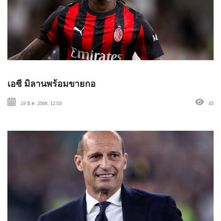
เอซี มิลานพร้อมขายกอ
19 มี.ค. 2569, 12:03
45