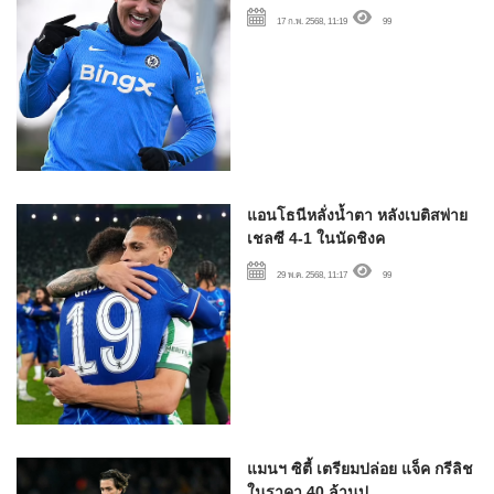
17 ก.พ. 2568, 11:19
99
แอนโธนีหลั่งน้ำตา หลังเบติสพ่าย
เชลซี 4-1 ในนัดชิงค
29 พ.ค. 2568, 11:17
99
แมนฯ ซิตี้ เตรียมปล่อย แจ็ค กรีลิช
ในราคา 40 ล้านป