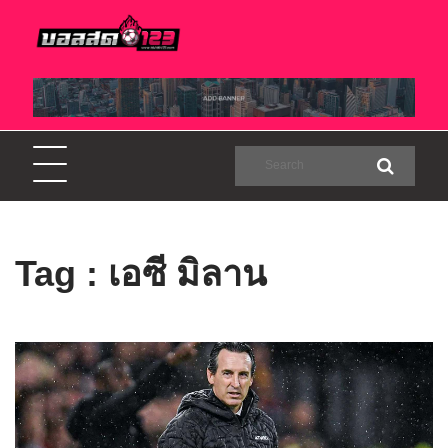
Tag : เอซี มิลาน