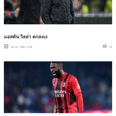
แอสตัน วิลล่า ตกลงเง
18 ก.ค. 2569, 11:28
14