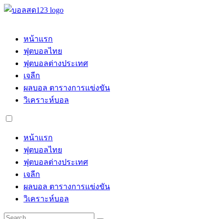
หน้าแรก
ฟุตบอลไทย
ฟุตบอลต่างประเทศ
เจลีก
ผลบอล ตารางการแข่งขัน
วิเคราะห์บอล
หน้าแรก
ฟุตบอลไทย
ฟุตบอลต่างประเทศ
เจลีก
ผลบอล ตารางการแข่งขัน
วิเคราะห์บอล