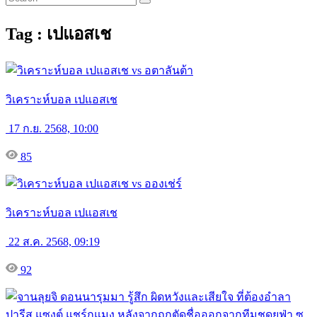
Tag : เปแอสเช
วิเคราะห์บอล เปแอสเช
17 ก.ย. 2568, 10:00
85
วิเคราะห์บอล เปแอสเช
22 ส.ค. 2568, 09:19
92