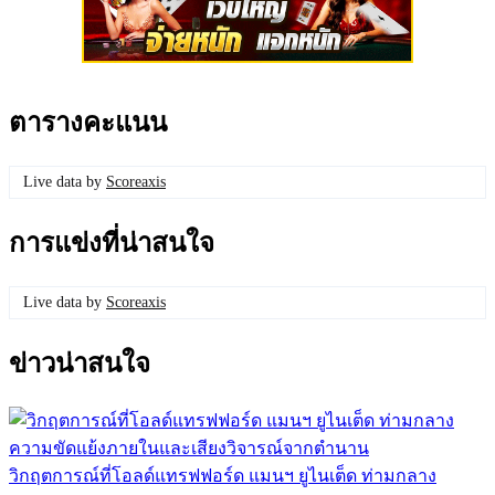
ตารางคะแนน
Live data by
Scoreaxis
การแข่งที่น่าสนใจ
Live data by
Scoreaxis
ข่าวน่าสนใจ
วิกฤตการณ์ที่โอลด์แทรฟฟอร์ด แมนฯ ยูไนเต็ด ท่ามกลาง