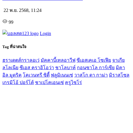
22 พ.ย. 2568, 11:24
99
Login
Tag ที่น่าสนใจ
ฮราเดตส์กราลอเว่
มัคคาบี้เทลอาวีฟ
ซีเอสเคเอ โซเฟีย
จาเกีย
ลโลเนีย
ซีเอส คราอิโอว่า
ชาโลบาห์
กอนซาโล การ์เซีย
มิคา
อิล มูดริค
โคเวนทรี ซิตี้
ฟลูมิเนนเซ่
วาสโก ดา กาม่า
มิราสโซล
เกรมิโอ้ ปอร์โต้
ชาเปโคเอนเซ่
ครูไซโร่