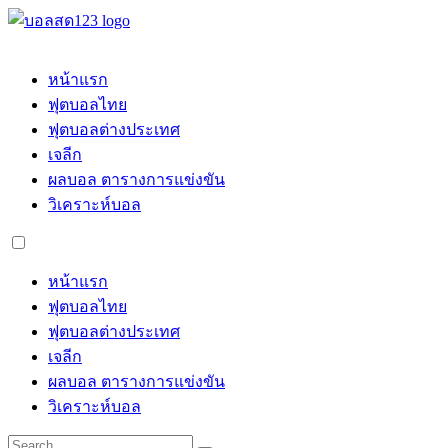
หน้าแรก
ฟุตบอลไทย
ฟุตบอลต่างประเทศ
เจลีก
ผลบอล ตารางการแข่งขัน
วิเคราะห์บอล
หน้าแรก
ฟุตบอลไทย
ฟุตบอลต่างประเทศ
เจลีก
ผลบอล ตารางการแข่งขัน
วิเคราะห์บอล