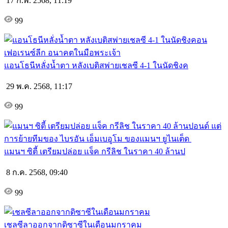
17 ก.พ. 2568, 11:19
99
แอนโธนีหลั่งน้ำตา หลังเบติสพ่ายเชลซี 4-1 ในนัดชิงค
29 พ.ค. 2568, 11:17
99
แมนฯ ซิตี้ เตรียมปล่อย แจ็ค กรีลิช ในราคา 40 ล้านป
8 ก.ค. 2568, 09:40
99
เชลซีลาออกจากดิซาซีในเดือนมกราคม