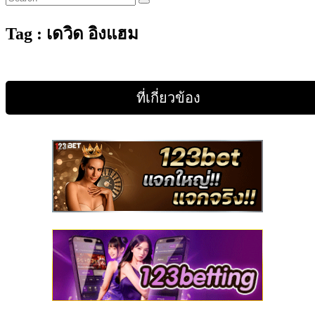
Tag : เดวิด อิงแฮม
ที่เกี่ยวข้อง