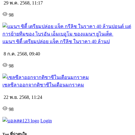
29 พ.ค. 2568, 11:17
98
แมนฯ ซิตี้ เตรียมปล่อย แจ็ค กรีลิช ในราคา 40 ล้านป
8 ก.ค. 2568, 09:40
98
เชลซีลาออกจากดิซาซีในเดือนมกราคม
22 พ.ย. 2568, 11:24
98
Login
Tag ที่น่าสนใจ