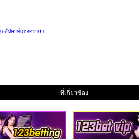
ที่เกี่ยวข้อง