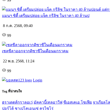
99
แมนฯ ซิตี้ เตรียมปล่อย แจ็ค กรีลิช ในราคา 40 ล้านป
8 ก.ค. 2568, 09:40
99
เชลซีลาออกจากดิซาซีในเดือนมกราคม
22 พ.ย. 2568, 11:24
99
Login
Tag ที่น่าสนใจ
ฮราเดตส์กราลอเว่
มัคคาบี้เทลอาวีฟ
ซีเอสเคเอ โซเฟีย
จาเกียลโล
ปอร์โต้
ชาเปโคเอนเซ่
ครูไซโร่