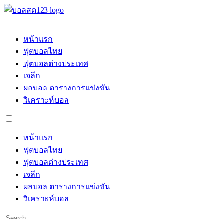
หน้าแรก
ฟุตบอลไทย
ฟุตบอลต่างประเทศ
เจลีก
ผลบอล ตารางการแข่งขัน
วิเคราะห์บอล
หน้าแรก
ฟุตบอลไทย
ฟุตบอลต่างประเทศ
เจลีก
ผลบอล ตารางการแข่งขัน
วิเคราะห์บอล