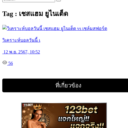
Tag : เชสแฮม ยูไนเต็ด
วิเคราะห์บอลวันนี้ เ
12 พ.ย. 2567, 10:52
56
ที่เกี่ยวข้อง