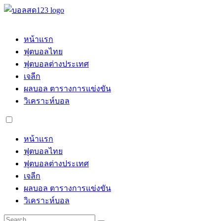
หน้าแรก
ฟุตบอลไทย
ฟุตบอลต่างประเทศ
เจลีก
ผลบอล ตารางการแข่งขัน
วิเคราะห์บอล
หน้าแรก
ฟุตบอลไทย
ฟุตบอลต่างประเทศ
เจลีก
ผลบอล ตารางการแข่งขัน
วิเคราะห์บอล