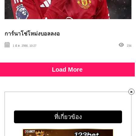
การ์นาโช่โหม่งบอลลงอ
1 มี.ค. 2568, 10:27
234
Load More
ที่เกี่ยวข้อง