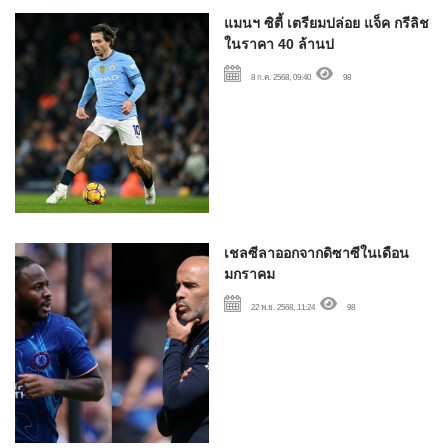
แมนฯ ซิตี้ เตรียมปล่อย แจ็ค กรีลิช
ในราคา 40 ล้านป
8 ก.ค. 2568, 09:40
98
เชลซีลาออกจากดิซาซีในเดือน
มกราคม
22 พ.ย. 2568, 11:24
98