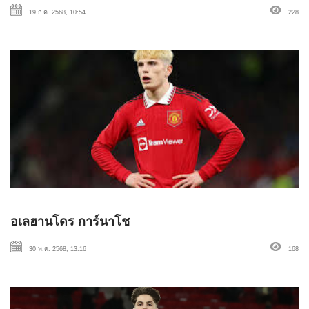
19 ก.ค. 2568, 10:54
228
อเลฮานโดร การ์นาโช
30 พ.ค. 2568, 13:16
168