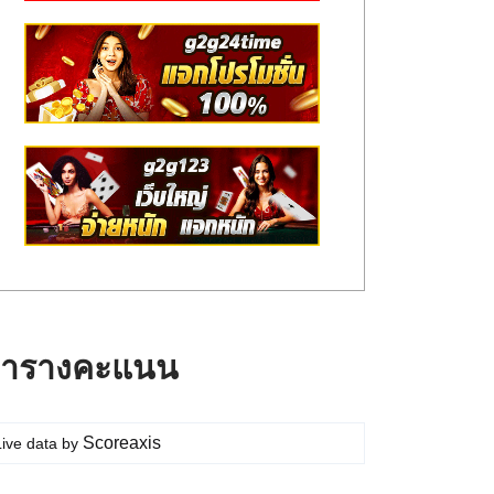
ารางคะแนน
Scoreaxis
Live data by