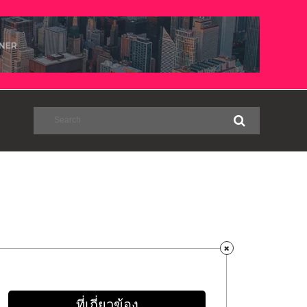
ที่เกี่ยวข้อง