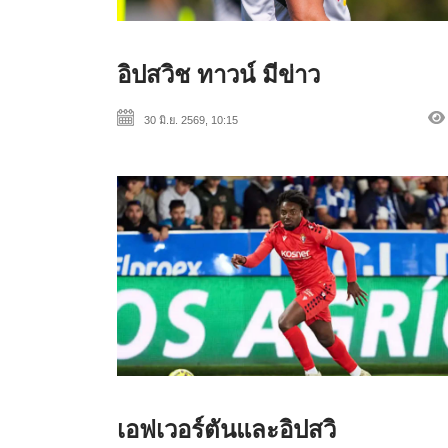
อิปสวิช ทาวน์ มีข่าว
30 มิ.ย. 2569, 10:15
เอฟเวอร์ตันและอิปสวิ