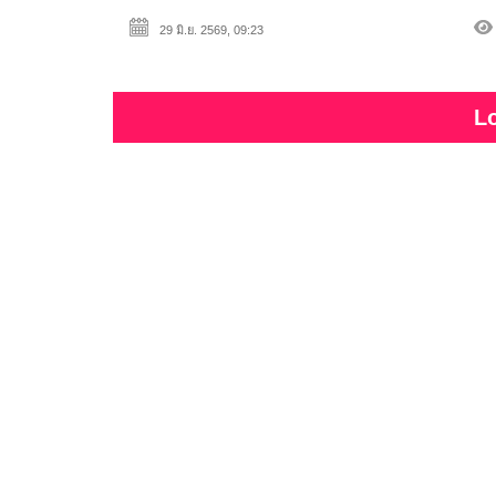
29 มิ.ย. 2569, 09:23
L