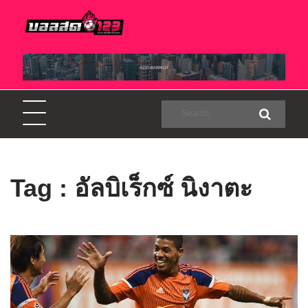
Tag : อัลบิเร็กซ์ นิงาตะ