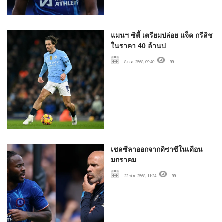
แมนฯ ซิตี้ เตรียมปล่อย แจ็ค กรีลิช
ในราคา 40 ล้านป
8 ก.ค. 2568, 09:40
99
เชลซีลาออกจากดิซาซีในเดือน
มกราคม
22 พ.ย. 2568, 11:24
99