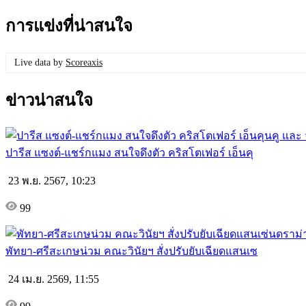
การแข่งที่น่าสนใจ
Live data by
Scoreaxis
ข่าวน่าสนใจ
ปารีส แซงต์-แชร์กแมง สนใจดึงตัว คริสโตเฟอร์ เอ็นคุ
23 พ.ย. 2567, 10:23
99
พัทยา-ศรีสะเกษน่วม คณะวินัยฯ สั่งปรับยับเฉียดแสนเซ
24 เม.ย. 2569, 11:55