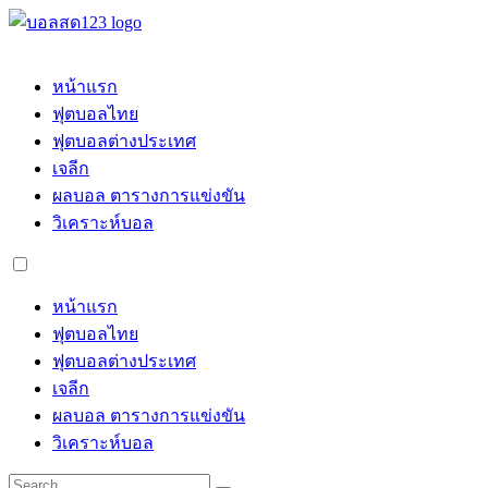
หน้าแรก
ฟุตบอลไทย
ฟุตบอลต่างประเทศ
เจลีก
ผลบอล ตารางการแข่งขัน
วิเคราะห์บอล
หน้าแรก
ฟุตบอลไทย
ฟุตบอลต่างประเทศ
เจลีก
ผลบอล ตารางการแข่งขัน
วิเคราะห์บอล