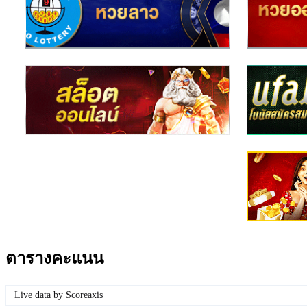
ตารางคะแนน
Live data by
Scoreaxis