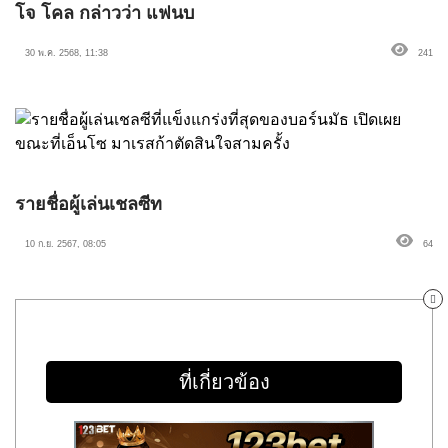
โจ โคล กล่าวว่า แฟนบ
30 พ.ค. 2568, 11:38
241
รายชื่อผู้เล่นเชลซีท
10 ก.ย. 2567, 08:05
64
ที่เกี่ยวข้อง