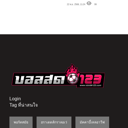
22 พ.ย. 2568, 11:24
99
Login
Tag ที่น่าสนใจ
พอร์ทสมัธ
ฮราเดตส์กราลอเว่
มัคคาบี้เทลอาวีฟ