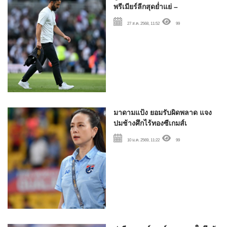
พรีเมียร์ลีกสุดย่ำแย่ –
27 ส.ค. 2568, 11:52
99
มาดามแป้ง ยอมรับผิดพลาด แจง
ปมช้างศึกไร้ทองซีเกมส์เ
10 ม.ค. 2569, 11:22
99