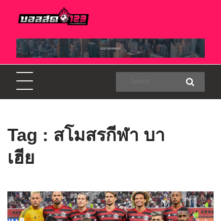
Tag : สโมสรกีฬา บา
เฮีย