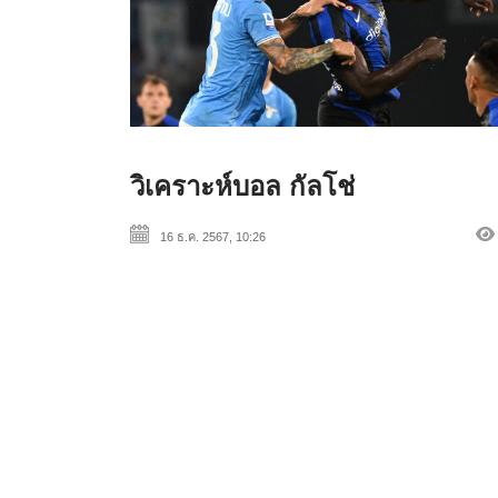
วิเคราะห์บอล กัลโช่
16 ธ.ค. 2567, 10:26