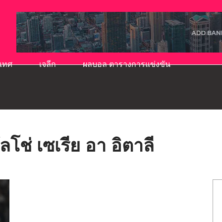
เทศ
เจลีก
ผลบอล ตารางการแข่งขัน
ลโช่ เซเรีย อา อิตาลี