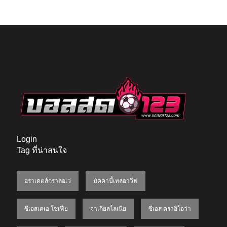
Login
Tag ที่น่าสนใจ
ฮราเดตส์กราลอเว่
มัคคาบี้เทลอาวีฟ
ซีเอสเคเอ โซเฟีย
จาเกียลโลเนีย
ซีเอส คราอิโอว่า