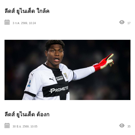
ลีดส์ ยูไนเต็ด ใกล้ค
3 ก.ค. 2569, 10:24
17
ลีดส์ ยูไนเต็ด ต้องก
30 มิ.ย. 2569, 10:05
35