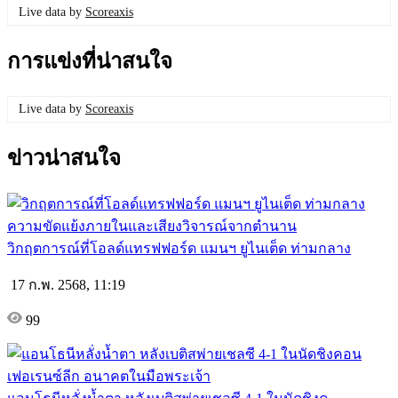
Live data by
Scoreaxis
การแข่งที่น่าสนใจ
Live data by
Scoreaxis
ข่าวน่าสนใจ
วิกฤตการณ์ที่โอลด์แทรฟฟอร์ด แมนฯ ยูไนเต็ด ท่ามกลาง
17 ก.พ. 2568, 11:19
99