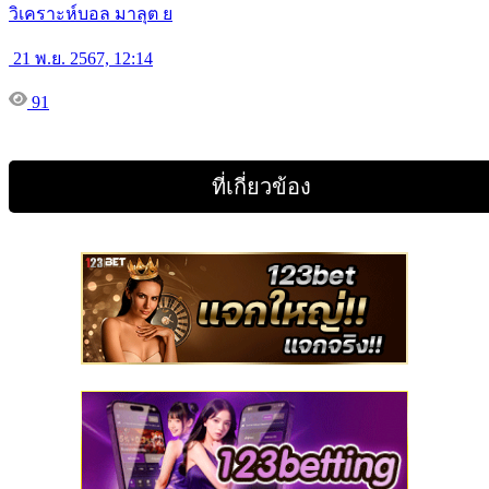
วิเคราะห์บอล มาลุต ย
21 พ.ย. 2567, 12:14
91
ที่เกี่ยวข้อง