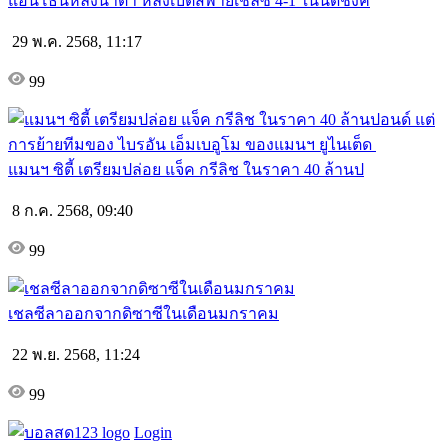
แอนโธนีหลั่งน้ำตา หลังเบติสพ่ายเชลซี 4-1 ในนัดชิงค
29 พ.ค. 2568, 11:17
99
แมนฯ ซิตี้ เตรียมปล่อย แจ็ค กรีลิช ในราคา 40 ล้านป
8 ก.ค. 2568, 09:40
99
เชลซีลาออกจากดิซาซีในเดือนมกราคม
22 พ.ย. 2568, 11:24
99
Login