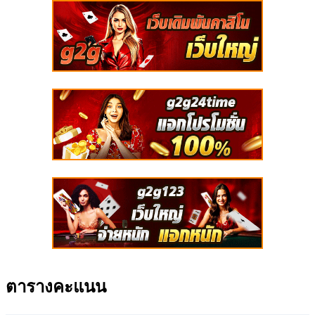
ตารางคะแนน