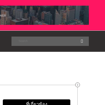
ที่เกี่ยวข้อง