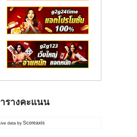
ารางคะแนน
Scoreaxis
Live data by