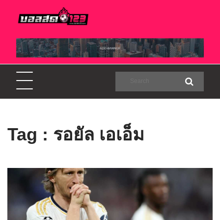
Tag : รอยัล เอเอ็ม