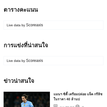
ตารางคะแนน
Scoreaxis
Live data by
การแข่งที่น่าสนใจ
Scoreaxis
Live data by
ข่าวน่าสนใจ
แมนฯ ซิตี้ เตรียมปล่อย แจ็ค กรีลิช
ในราคา 40 ล้านป