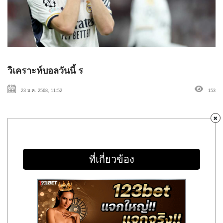
วิเคราะห์บอลวันนี้ ร
23 ม.ค. 2568, 11:52
153
ที่เกี่ยวข้อง