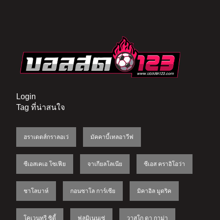
Login
Tag ที่น่าสนใจ
ฮราเดตส์กราลอเว่
มัคคาบี้เทลอาวีฟ
ซีเอสเคเอ โซเฟีย
จาเกียลโลเนีย
ซีเอส คราอิโอว่า
ชาโลบาห์
กอนซาโล การ์เซีย
มิคาอิล มูดริค
โคเวนทรี ซิตี้
ฟลูมิเนนเซ่
วาสโก ดา กาม่า