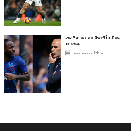
เชลซีลาออกจากดิซาซีในเดือน
มกราคม
22 พ.ย. 2568, 11:24
99