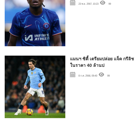
23 พ.ย. 2567, 10:23
99
แมนฯ ซิตี้ เตรียมปล่อย แจ็ค กรีลิช
ในราคา 40 ล้านป
8 ก.ค. 2568, 09:40
99