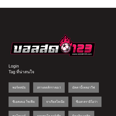
Login
Tag ที่น่าสนใจ
พอร์ทสมัธ
ฮราเดตส์กราลอเว่
มัคคาบี้เทลอาวีฟ
ซีเอสเคเอ โซเฟีย
จาเกียลโลเนีย
ซีเอส คราอิโอว่า
ชาโลบาห์
กอนซาโล การ์เซีย
มิคาอิล มูดริค