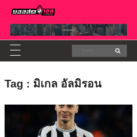
Tag : มิเกล อัลมิรอน