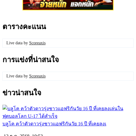
ตารางคะแนน
Live data by
Scoreaxis
การแข่งที่น่าสนใจ
Live data by
Scoreaxis
ข่าวน่าสนใจ
บลูโค คว้าตัวดาวรุ่งชาวแอฟริกันวัย 16 ปี ที่เคยลงเ