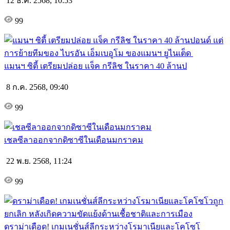
12 ธ.ค. 2568, 10:53
99
แมนฯ ซิตี้ เตรียมปล่อย แจ็ค กรีลิช ในราคา 40 ล้านป
8 ก.ค. 2568, 09:40
99
เชลซีลาออกจากดิซาซีในเดือนมกราคม
22 พ.ย. 2568, 11:24
99
ดราม่าเดือด! เกมเนชั่นส์ลีกระหว่างโรมาเนียและโคโซโ