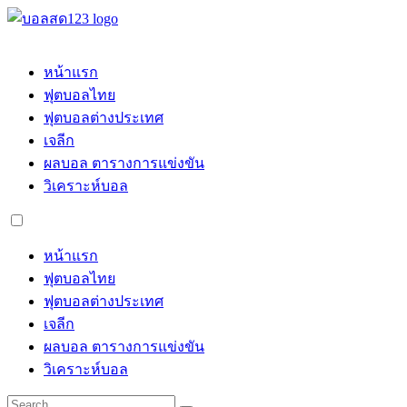
หน้าแรก
ฟุตบอลไทย
ฟุตบอลต่างประเทศ
เจลีก
ผลบอล ตารางการแข่งขัน
วิเคราะห์บอล
หน้าแรก
ฟุตบอลไทย
ฟุตบอลต่างประเทศ
เจลีก
ผลบอล ตารางการแข่งขัน
วิเคราะห์บอล