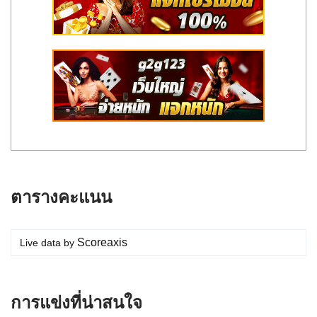
ตารางคะแนน
Scoreaxis
Live data by
การแข่งที่น่าสนใจ