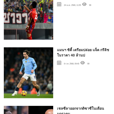
24 เม.ย. 2569, 11:55
99
แมนฯ ซิตี้ เตรียมปล่อย แจ็ค กรีลิช
ในราคา 40 ล้านป
8 ก.ค. 2568, 09:40
99
เชลซีลาออกจากดิซาซีในเดือน
มกราคม