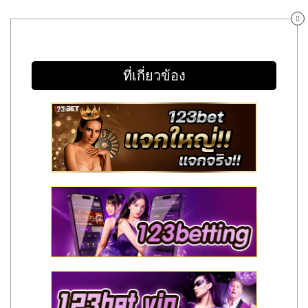
ที่เกี่ยวข้อง