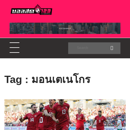
Tag : มอนเตเนโกร