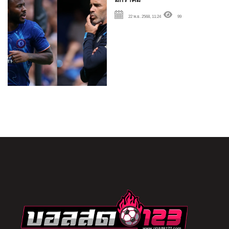
22 พ.ย. 2568, 11:24
99