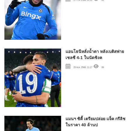
17 ก.พ. 2568, 11:19
99
แอนโธนีหลั่งน้ำตา หลังเบติสพ่าย
เชลซี 4-1 ในนัดชิงค
29 พ.ค. 2568, 11:17
99
แมนฯ ซิตี้ เตรียมปล่อย แจ็ค กรีลิช
ในราคา 40 ล้านป