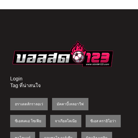
Login
Tag ที่น่าสนใจ
ฮราเดตส์กราลอเว่
มัคคาบี้เทลอาวีฟ
ซีเอสเคเอ โซเฟีย
จาเกียลโลเนีย
ซีเอส คราอิโอว่า
ชาโลบาห์
กอนซาโล การ์เซีย
มิคาอิล มูดริค