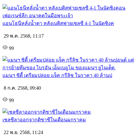
แอนโธนีหลั่งน้ำตา หลังเบติสพ่ายเชลซี 4-1 ในนัดชิงค
29 พ.ค. 2568, 11:17
99
แมนฯ ซิตี้ เตรียมปล่อย แจ็ค กรีลิช ในราคา 40 ล้านป
8 ก.ค. 2568, 09:40
99
เชลซีลาออกจากดิซาซีในเดือนมกราคม
22 พ.ย. 2568, 11:24