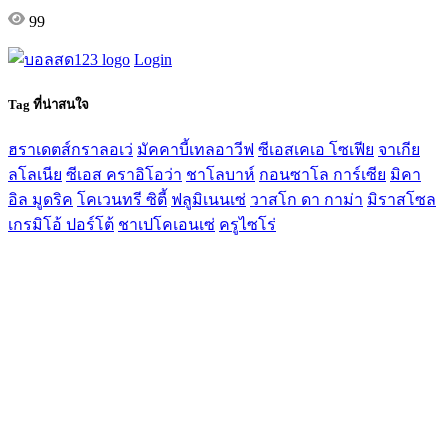
99
Login
Tag ที่น่าสนใจ
ฮราเดตส์กราลอเว่
มัคคาบี้เทลอาวีฟ
ซีเอสเคเอ โซเฟีย
จาเกีย
ลโลเนีย
ซีเอส คราอิโอว่า
ชาโลบาห์
กอนซาโล การ์เซีย
มิคา
อิล มูดริค
โคเวนทรี ซิตี้
ฟลูมิเนนเซ่
วาสโก ดา กาม่า
มิราสโซล
เกรมิโอ้ ปอร์โต้
ชาเปโคเอนเซ่
ครูไซโร่