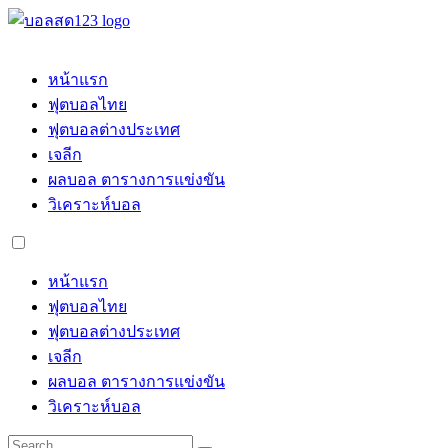
หน้าแรก
ฟุตบอลไทย
ฟุตบอลต่างประเทศ
เจลีก
ผลบอล ตารางการแข่งขัน
วิเคราะห์บอล
หน้าแรก
ฟุตบอลไทย
ฟุตบอลต่างประเทศ
เจลีก
ผลบอล ตารางการแข่งขัน
วิเคราะห์บอล