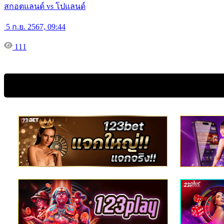
สกอตแลนด์ vs โปแลนด์
5 ก.ย. 2567, 09:44
111