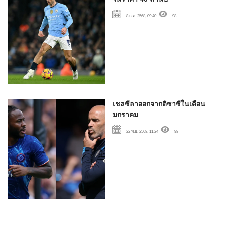
8 ก.ค. 2568, 09:40
98
เชลซีลาออกจากดิซาซีในเดือน
มกราคม
22 พ.ย. 2568, 11:24
98