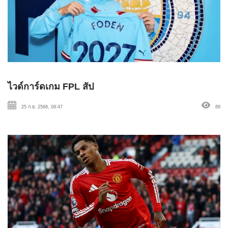
ไวด์การ์ดเกม FPL สัป
25 ก.ย. 2568, 09:47
89