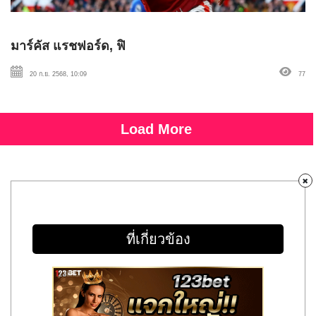
มาร์คัส แรชฟอร์ด, ฟิ
20 ก.ย. 2568, 10:09
77
Load More
ที่เกี่ยวข้อง