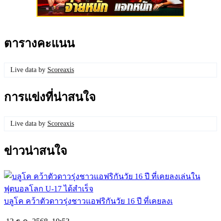
ตารางคะแนน
Live data by
Scoreaxis
การแข่งที่น่าสนใจ
Live data by
Scoreaxis
ข่าวน่าสนใจ
บลูโค คว้าตัวดาวรุ่งชาวแอฟริกันวัย 16 ปี ที่เคยลงเ