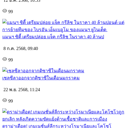
12 ธ.ค. 2568, 10:53
99
แมนฯ ซิตี้ เตรียมปล่อย แจ็ค กรีลิช ในราคา 40 ล้านป
8 ก.ค. 2568, 09:40
99
เชลซีลาออกจากดิซาซีในเดือนมกราคม
22 พ.ย. 2568, 11:24
99
ดราม่าเดือด! เกมเนชั่นส์ลีกระหว่างโรมาเนียและโคโซโ