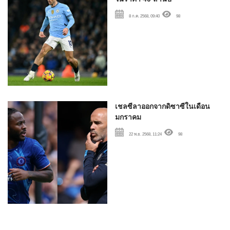
8 ก.ค. 2568, 09:40
98
เชลซีลาออกจากดิซาซีในเดือน
มกราคม
22 พ.ย. 2568, 11:24
98