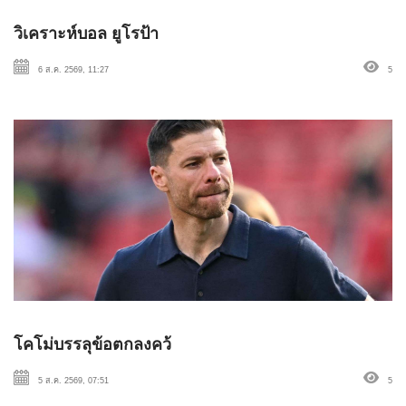
วิเคราะห์บอล ยูโรป้า
6 ส.ค. 2569, 11:27
5
โคโม่บรรลุข้อตกลงคว้
5 ส.ค. 2569, 07:51
5