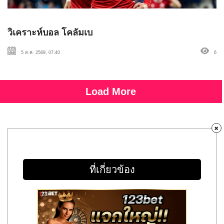
วิเคราะห์บอล โคลัมเบ
5 ส.ค. 2569, 07:40
6
Load More
ที่เกี่ยวข้อง