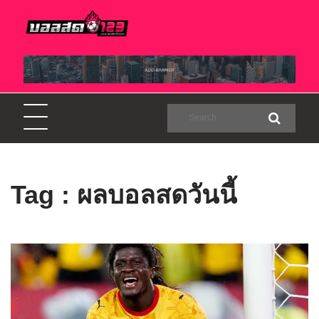
Tag : ผลบอลสดวันนี้