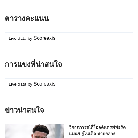
ตารางคะแนน
Scoreaxis
Live data by
การแข่งที่น่าสนใจ
Scoreaxis
Live data by
ข่าวน่าสนใจ
วิกฤตการณ์ที่โอลด์แทรฟฟอร์ด
แมนฯ ยูไนเต็ด ท่ามกลาง