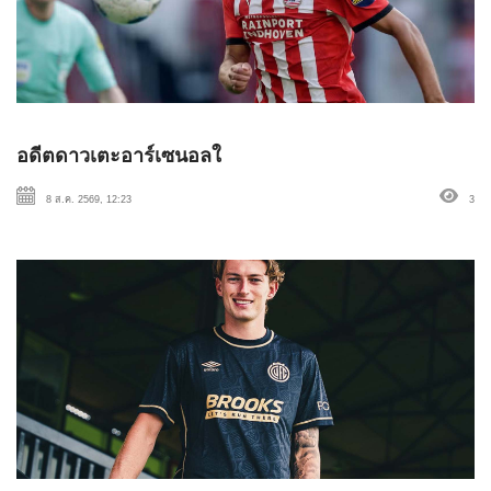
อดีตดาวเตะอาร์เซนอลใ
8 ส.ค. 2569, 12:23
3