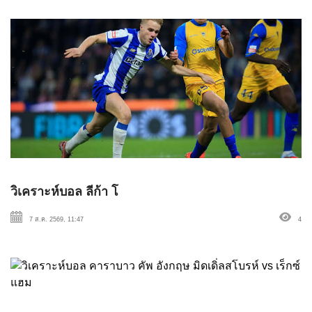
วิเคราะห์บอล ลีก้า โ
7 ส.ค. 2569, 11:47
4