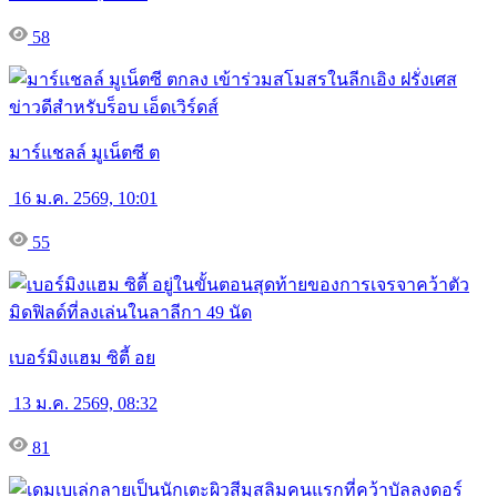
58
มาร์แชลล์ มูเน็ตซี ต
16 ม.ค. 2569, 10:01
55
เบอร์มิงแฮม ซิตี้ อย
13 ม.ค. 2569, 08:32
81