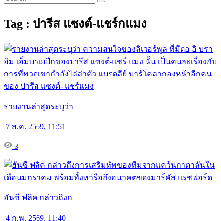
Tag : ปารีส แซงต์-แชร์กแมง
รายงานล่าสุดระบุว่า
7 ส.ค. 2569, 11:51
3
ฮันซี ฟลิค กล่าวถึงก
4 ก.พ. 2569, 11:40