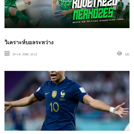
วิเคราะห์บอลระหว่าง
24 ก.ค. 2568, 10:12
181