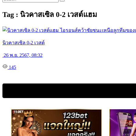
Tag : นิวคาสเซิล 0-2 เวสต์แฮม
นิวคาสเซิล 0-2 เวสต์
26 พ.ย. 2567, 08:32
145