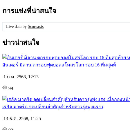
การแข่งที่น่าสนใจ
Live data by
Scoreaxis
ข่าวน่าสนใจ
อินเตอร์ มิลาน ตกรอบฟุตบอลสโมสรโลก รอบ 16 ทีมสุดท้
1 ก.ค. 2568, 12:13
99
เรอัล มาดริด จุดเปลี่ยนสำคัญสำหรับดาวรุ่งพุ่งแรง เ
13 ธ.ค. 2568, 11:25