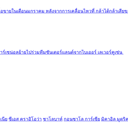
เนีย
ซีเอส คราอิโอว่า
ชาโลบาห์
กอนซาโล การ์เซีย
มิคาอิล มูดริ