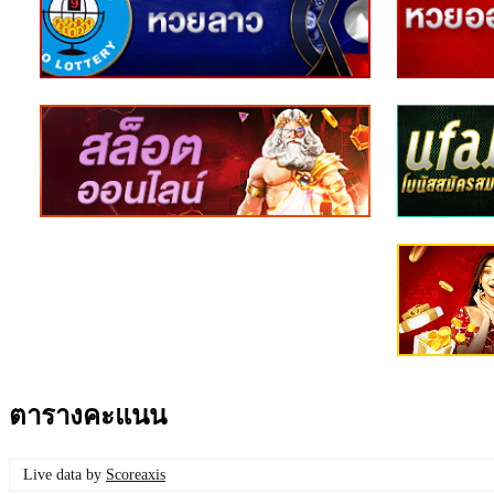
ตารางคะแนน
Live data by
Scoreaxis