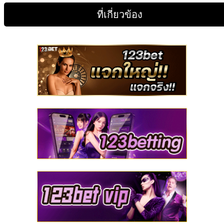
ที่เกี่ยวข้อง