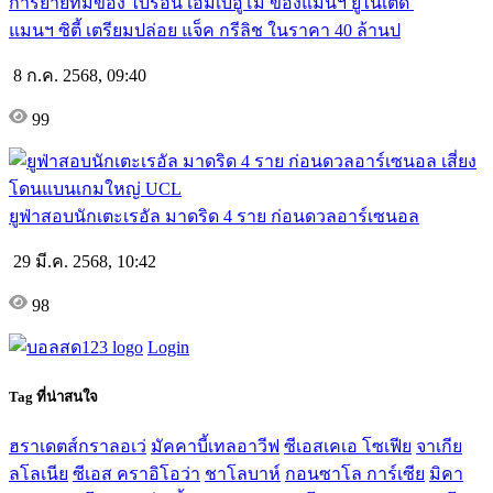
แมนฯ ซิตี้ เตรียมปล่อย แจ็ค กรีลิช ในราคา 40 ล้านป
8 ก.ค. 2568, 09:40
99
ยูฟ่าสอบนักเตะเรอัล มาดริด 4 ราย ก่อนดวลอาร์เซนอล
29 มี.ค. 2568, 10:42
98
Login
Tag ที่น่าสนใจ
ฮราเดตส์กราลอเว่
มัคคาบี้เทลอาวีฟ
ซีเอสเคเอ โซเฟีย
จาเกีย
ลโลเนีย
ซีเอส คราอิโอว่า
ชาโลบาห์
กอนซาโล การ์เซีย
มิคา