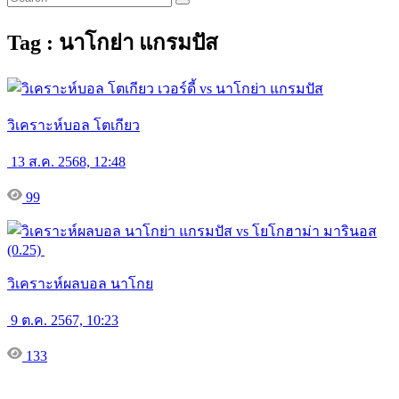
Tag : นาโกย่า แกรมปัส
วิเคราะห์บอล โตเกียว
13 ส.ค. 2568, 12:48
99
วิเคราะห์ผลบอล นาโกย
9 ต.ค. 2567, 10:23
133