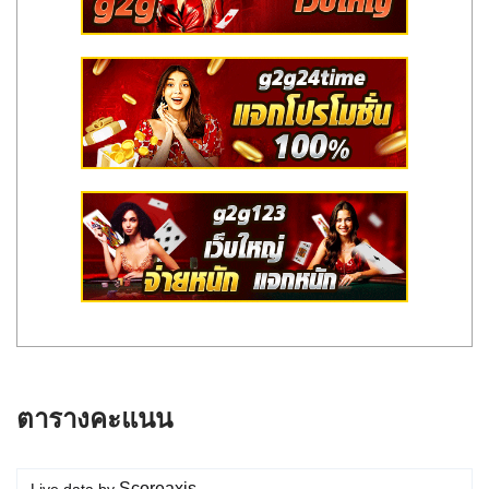
ตารางคะแนน
Scoreaxis
Live data by