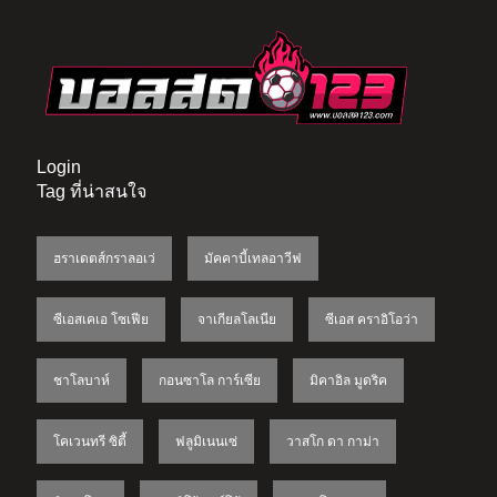
Login
Tag ที่น่าสนใจ
ฮราเดตส์กราลอเว่
มัคคาบี้เทลอาวีฟ
ซีเอสเคเอ โซเฟีย
จาเกียลโลเนีย
ซีเอส คราอิโอว่า
ชาโลบาห์
กอนซาโล การ์เซีย
มิคาอิล มูดริค
โคเวนทรี ซิตี้
ฟลูมิเนนเซ่
วาสโก ดา กาม่า