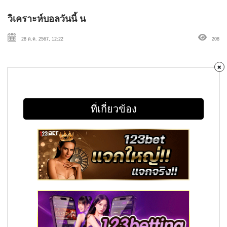
วิเคราะห์บอลวันนี้ น
28 ต.ค. 2567, 12:22
208
ที่เกี่ยวข้อง