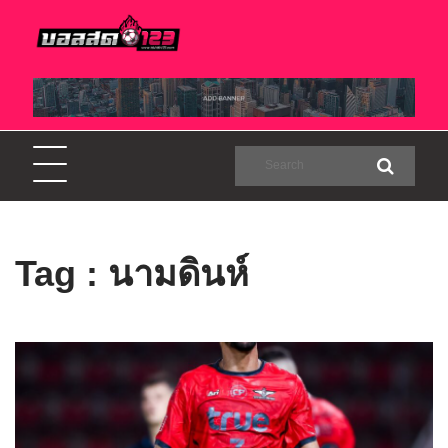
Tag : นามดินห์