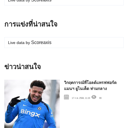
การแข่งที่น่าสนใจ
Scoreaxis
Live data by
ข่าวน่าสนใจ
วิกฤตการณ์ที่โอลด์แทรฟฟอร์ด
แมนฯ ยูไนเต็ด ท่ามกลาง
17 ก.พ. 2568, 11:19
99