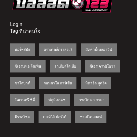
Login
Tag ที่น่าสนใจ
พอร์ทสมัธ
ฮราเดตส์กราลอเว่
มัคคาบี้เทลอาวีฟ
ซีเอสเคเอ โซเฟีย
จาเกียลโลเนีย
ซีเอส คราอิโอว่า
ชาโลบาห์
กอนซาโล การ์เซีย
มิคาอิล มูดริค
โคเวนทรี ซิตี้
ฟลูมิเนนเซ่
วาสโก ดา กาม่า
มิราสโซล
เกรมิโอ้ ปอร์โต้
ชาเปโคเอนเซ่