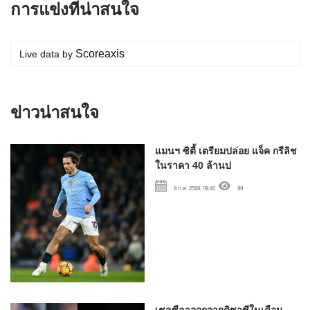
การแข่งที่น่าสนใจ
Scoreaxis
Live data by
ข่าวน่าสนใจ
แมนฯ ซิตี้ เตรียมปล่อย แจ็ค กรีลิช
ในราคา 40 ล้านป
8 ก.ค. 2568, 09:40
99