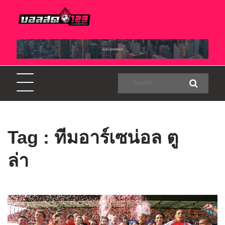
Tag : ทีมอาร์เซน่อล ตู
ล่า