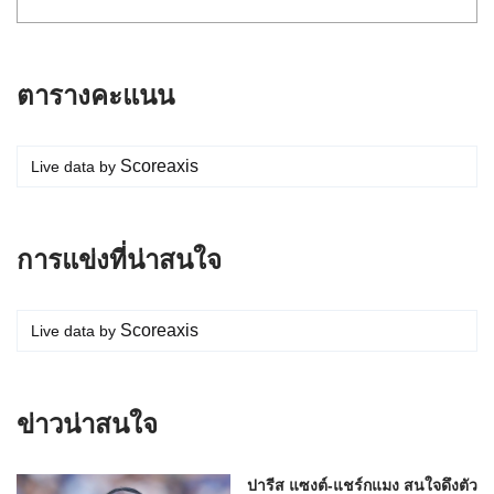
ตารางคะแนน
Scoreaxis
Live data by
การแข่งที่น่าสนใจ
Scoreaxis
Live data by
ข่าวน่าสนใจ
ปารีส แซงต์-แชร์กแมง สนใจดึงตัว