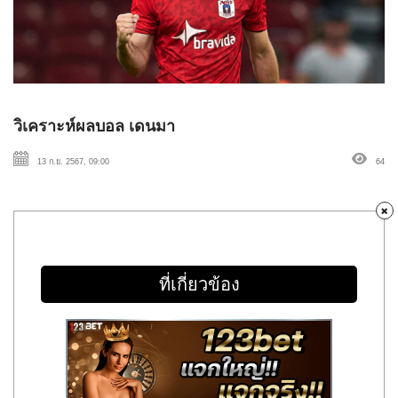
วิเคราะห์ผลบอล เดนมา
13 ก.ย. 2567, 09:00
64
ที่เกี่ยวข้อง