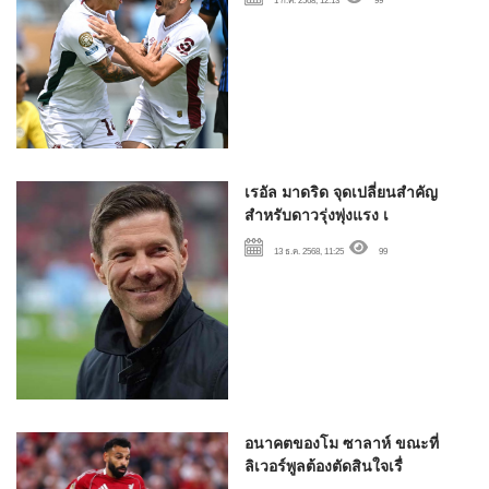
1 ก.ค. 2568, 12:13
99
เรอัล มาดริด จุดเปลี่ยนสำคัญ
สำหรับดาวรุ่งพุ่งแรง เ
13 ธ.ค. 2568, 11:25
99
อนาคตของโม ซาลาห์ ขณะที่
ลิเวอร์พูลต้องตัดสินใจเรื่