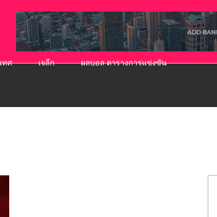
เทศ
เจลีก
ผลบอล ตารางการแข่งขัน