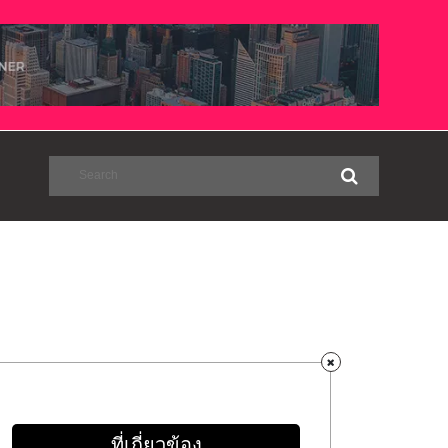
ที่เกี่ยวข้อง